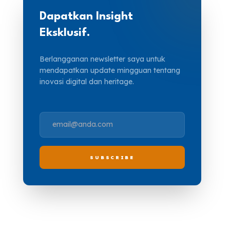
Dapatkan Insight
Eksklusif.
Berlangganan newsletter saya untuk
mendapatkan update mingguan tentang
inovasi digital dan heritage.
SUBSCRIBE