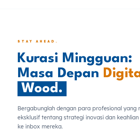
STAY AHEAD.
Kurasi Mingguan:
Masa Depan
Digita
Wood.
Bergabunglah dengan para profesional yang 
eksklusif tentang strategi inovasi dan keahlian
ke inbox mereka.