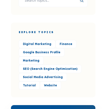
EXPLORE TOPICS
Digital Marketing
Finance
Google Business Profile
Marketing
SEO (Search Engine Optimization)
Social Media Advertising
Tutorial
Website