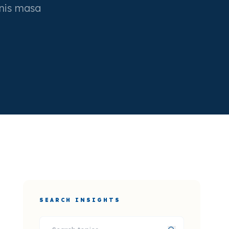
snis masa
SEARCH INSIGHTS