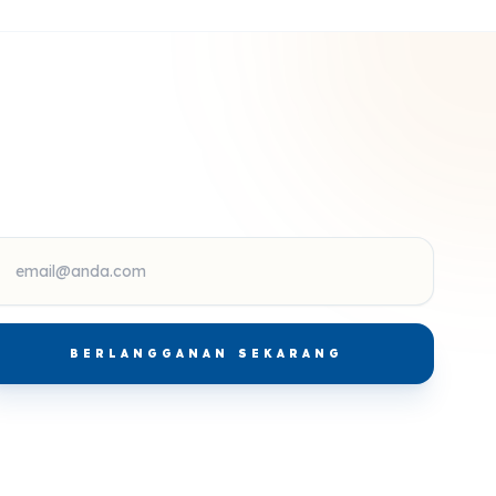
BERLANGGANAN SEKARANG