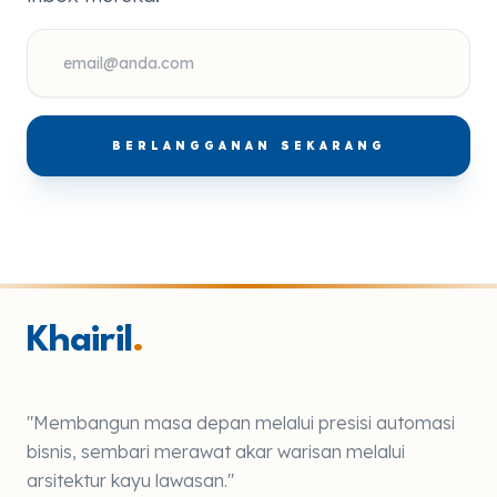
BERLANGGANAN SEKARANG
Khairil
.
"Membangun masa depan melalui presisi automasi
bisnis, sembari merawat akar warisan melalui
arsitektur kayu lawasan."