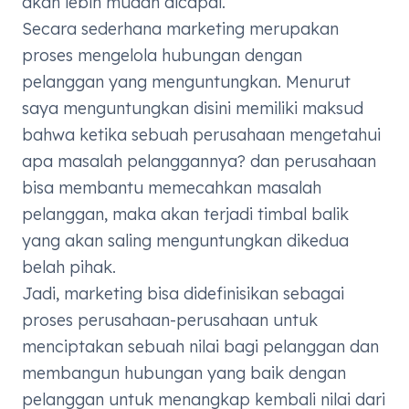
akan lebih mudah dicapai.
Secara sederhana marketing
merupakan
proses
mengelola hubungan dengan
pelanggan yang menguntungkan. Menurut
saya menguntungkan disini memiliki maksud
bahwa ketika sebuah perusahaan mengetahui
apa masalah pelanggannya? dan perusahaan
bisa membantu memecahkan masalah
pelanggan, maka akan terjadi timbal balik
yang akan saling menguntungkan dikedua
belah pihak.
Jadi, marketing bisa didefinisikan sebagai
proses perusahaan-perusahaan untuk
menciptakan sebuah nilai bagi pelanggan dan
membangun hubungan yang baik dengan
pelanggan untuk menangkap kembali nilai dari