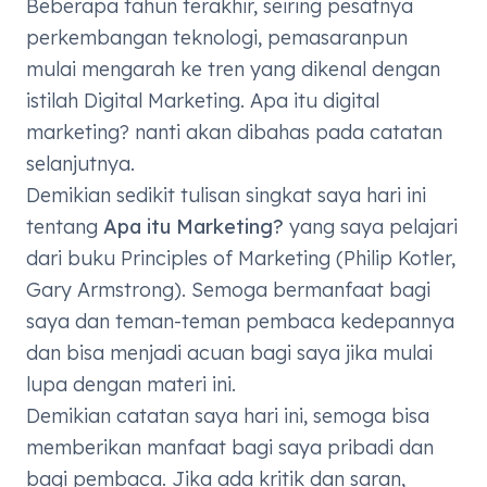
Beberapa tahun terakhir, seiring pesatnya
perkembangan teknologi, pemasaranpun
mulai mengarah ke tren yang dikenal dengan
istilah
Digital Marketing
. Apa itu digital
marketing? nanti akan dibahas pada catatan
selanjutnya.
Demikian sedikit tulisan singkat saya hari ini
tentang
Apa itu Marketing?
yang saya pelajari
dari buku
Principles of Marketing (Philip Kotler,
Gary Armstrong).
Semoga bermanfaat bagi
saya dan teman-teman pembaca kedepannya
dan bisa menjadi acuan bagi saya jika mulai
lupa dengan materi ini.
Demikian catatan saya hari ini, semoga bisa
memberikan manfaat bagi saya pribadi dan
bagi pembaca. Jika ada kritik dan saran,