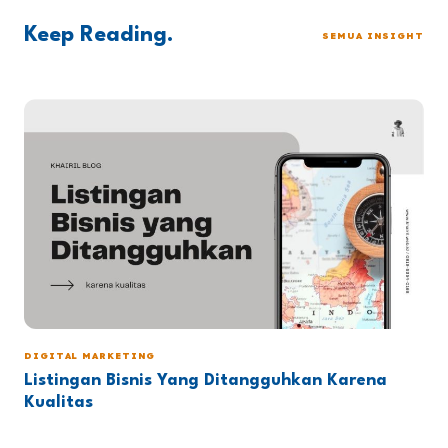
Keep Reading.
SEMUA INSIGHT
DIGITAL MARKETING
Listingan Bisnis Yang Ditangguhkan Karena
Kualitas