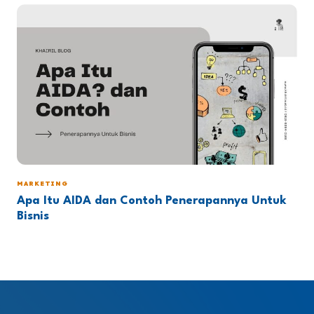
MARKETING
Apa Itu AIDA dan Contoh Penerapannya Untuk
Bisnis