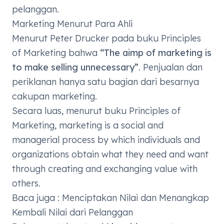
pelanggan.
Marketing Menurut Para Ahli
Menurut
Peter Drucker
pada buku
Principles
of Marketing
bahwa
“The
aimp
of marketing is
to make selling unnecessary”
. Penjualan dan
periklanan hanya satu bagian dari besarnya
cakupan
marketing.
Secara luas, menurut buku
Principles of
Marketing, marketing is a social and
managerial process by which individuals and
organizations obtain what they need and want
through creating and exchanging value with
others.
Baca juga :
Menciptakan Nilai dan Menangkap
Kembali Nilai dari Pelanggan