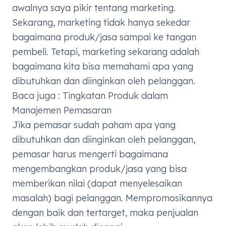
awalnya saya pikir tentang
marketing.
Sekarang,
marketing
tidak hanya sekedar
bagaimana produk/jasa sampai ke tangan
pembeli. Tetapi,
marketing
sekarang adalah
bagaimana kita bisa memahami apa yang
dibutuhkan dan diinginkan oleh pelanggan.
Baca juga :
Tingkatan Produk dalam
Manajemen Pemasaran
Jika pemasar sudah paham apa yang
dibutuhkan dan diinginkan oleh pelanggan,
pemasar harus mengerti bagaimana
mengembangkan produk/jasa yang bisa
memberikan nilai (dapat menyelesaikan
masalah) bagi pelanggan. Mempromosikannya
dengan baik dan tertarget, maka penjualan