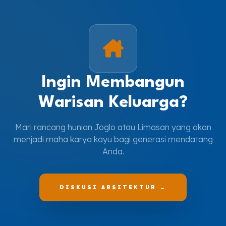
Ingin Membangun
Warisan Keluarga?
Mari rancang hunian Joglo atau Limasan yang akan
menjadi maha karya kayu bagi generasi mendatang
Anda.
DISKUSI ARSITEKTUR →