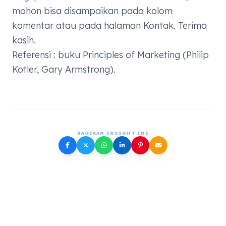
mohon bisa disampaikan pada kolom
komentar atau pada halaman
Kontak
. Terima
kasih.
Referensi : buku
Principles of Marketing (Philip
Kotler, Gary Armstrong).
BAGIKAN INSIGHT INI