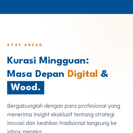
STAY AHEAD.
Kurasi Mingguan:
Masa Depan
Digital
&
Wood.
Bergabunglah dengan para profesional yang
menerima insight eksklusif tentang strategi
inovasi dan keahlian tradisional langsung ke
inbox mereka.