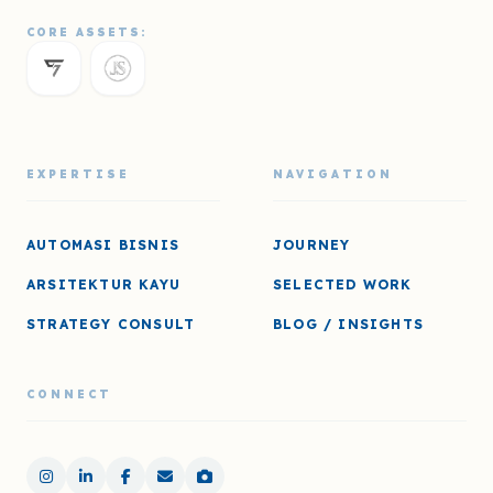
CORE ASSETS:
EXPERTISE
NAVIGATION
AUTOMASI BISNIS
JOURNEY
ARSITEKTUR KAYU
SELECTED WORK
STRATEGY CONSULT
BLOG / INSIGHTS
CONNECT