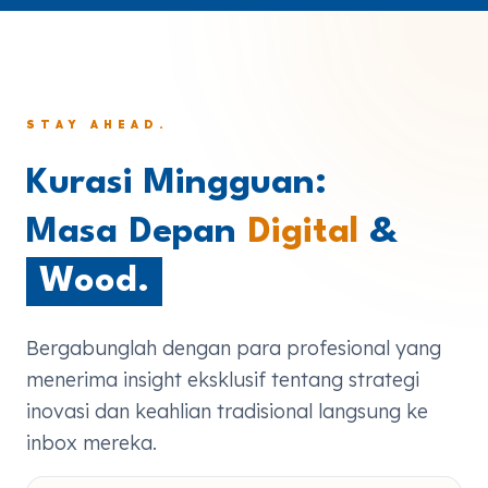
STAY AHEAD.
Kurasi Mingguan:
Masa Depan
Digital
&
Wood.
Bergabunglah dengan para profesional yang
menerima insight eksklusif tentang strategi
inovasi dan keahlian tradisional langsung ke
inbox mereka.