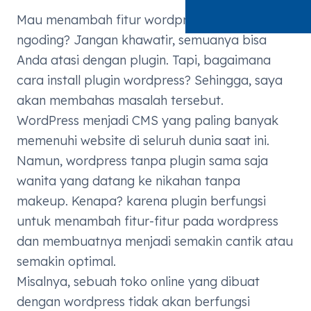
Mau menambah fitur wordpress tapi gak bisa
ngoding? Jangan khawatir, semuanya bisa
Anda atasi dengan plugin. Tapi, bagaimana
cara install plugin wordpress? Sehingga, saya
akan membahas masalah tersebut.
WordPress menjadi CMS yang paling banyak
memenuhi website di seluruh dunia saat ini.
Namun,
wordpress
tanpa plugin sama saja
wanita yang datang ke nikahan tanpa
makeup. Kenapa? karena plugin berfungsi
untuk menambah fitur-fitur pada wordpress
dan membuatnya menjadi semakin cantik atau
semakin optimal.
Misalnya, sebuah
toko online
yang dibuat
dengan wordpress tidak akan berfungsi