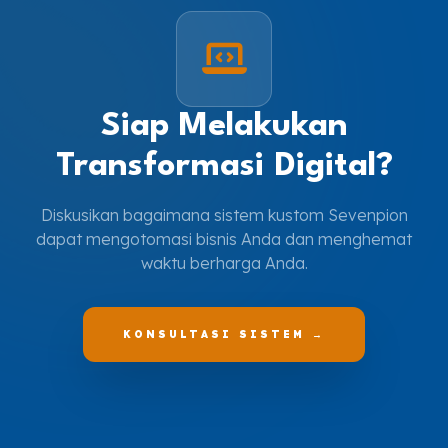
Siap Melakukan
Transformasi Digital?
Diskusikan bagaimana sistem kustom Sevenpion
dapat mengotomasi bisnis Anda dan menghemat
waktu berharga Anda.
KONSULTASI SISTEM →