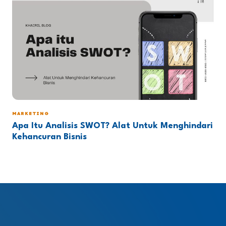
MARKETING
Apa Itu Analisis SWOT? Alat Untuk Menghindari
Kehancuran Bisnis