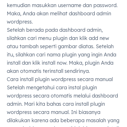
kemudian masukkan username dan password.
Maka, Anda akan melihat dashboard admin
wordpress.
Setelah berada pada dashboard admin,
silahkan cari menu plugin dan klik add new
atau tambah seperti gambar diatas. Setelah
itu, silahkan cari nama plugin yang ingin Anda
install dan klik install now. Maka, plugin Anda
akan otomatis terinstall sendirinya.
Cara install plugin wordpress secara manual
Setelah mengetahui cara instal plugin
wordpress secara otomatis melalui dashboard
admin. Mari kita bahas cara install plugin
wordpress secara manual. Ini biasanya
dilakukan karena ada beberapa masalah yang