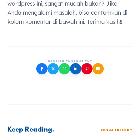
wordpress ini, sangat mudah bukan? Jika
Anda mengalami masalah, bisa cantumkan di
kolom komentar di bawah ini. Terima kasih!!
BAGIKAN INSIGHT INI
Keep Reading.
SEMUA INSIGHT