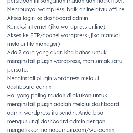
persiapan ini sangatlah mudah dan tidak ribet.
Mempunyai wordpress, baik online atau offline
Akses login ke dashboard admin
Koneksi internet (jika wordpress online)
Akses ke FTP/cpanel wordpress (jika manual
melalui file manager)
Ada 3 cara yang akan kita bahas untuk
menginstall plugin wordpress, mari simak satu
persatu:
Menginstall plugin wordpress melalui
dashboard admin
Hal yang paling mudah dilakukan untuk
menginstall plugin adalah melalui dashboard
admin wordpress itu sendiri. Anda bisa
mengunjungi dashboard admin dengan
mengetikkan namadomain.com/wp-admin,