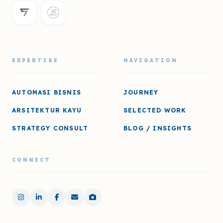
EXPERTISE
NAVIGATION
AUTOMASI BISNIS
JOURNEY
ARSITEKTUR KAYU
SELECTED WORK
STRATEGY CONSULT
BLOG / INSIGHTS
CONNECT