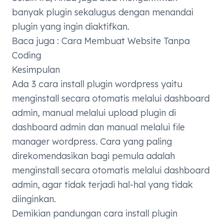
banyak plugin sekalugus dengan menandai
plugin yang ingin diaktifkan.
Baca juga :
Cara Membuat Website Tanpa
Coding
Kesimpulan
Ada 3 cara install plugin wordpress yaitu
menginstall secara otomatis melalui dashboard
admin, manual melalui upload plugin di
dashboard admin dan manual melalui file
manager wordpress. Cara yang paling
direkomendasikan bagi pemula adalah
menginstall secara otomatis melalui dashboard
admin, agar tidak terjadi hal-hal yang tidak
diinginkan.
Demikian pandungan cara install plugin