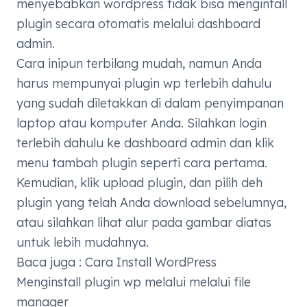
menyebabkan wordpress tidak bisa mengintall
plugin secara otomatis melalui dashboard
admin.
Cara inipun terbilang mudah, namun Anda
harus mempunyai plugin wp terlebih dahulu
yang sudah diletakkan di dalam penyimpanan
laptop atau komputer Anda. Silahkan login
terlebih dahulu ke dashboard admin dan klik
menu tambah plugin seperti cara pertama.
Kemudian, klik upload plugin, dan pilih deh
plugin yang telah Anda download sebelumnya,
atau silahkan lihat alur pada gambar diatas
untuk lebih mudahnya.
Baca juga :
Cara Install WordPress
Menginstall plugin wp melalui melalui file
manager