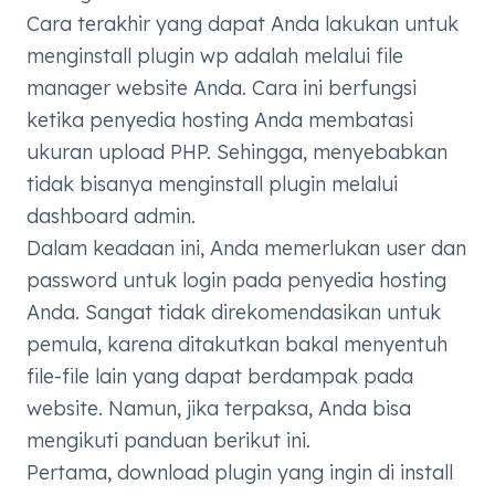
Cara terakhir yang dapat Anda lakukan untuk
menginstall plugin wp adalah melalui file
manager website Anda. Cara ini berfungsi
ketika penyedia hosting Anda membatasi
ukuran upload PHP. Sehingga, menyebabkan
tidak bisanya menginstall plugin melalui
dashboard admin.
Dalam keadaan ini, Anda memerlukan user dan
password untuk login pada penyedia hosting
Anda. Sangat tidak direkomendasikan untuk
pemula, karena ditakutkan bakal menyentuh
file-file lain yang dapat berdampak pada
website. Namun, jika terpaksa, Anda bisa
mengikuti panduan berikut ini.
Pertama, download plugin yang ingin di install