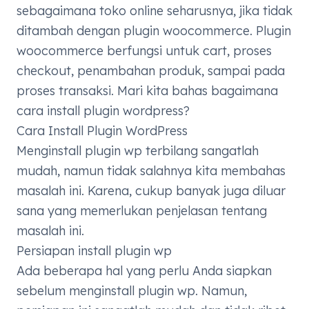
sebagaimana toko online seharusnya, jika tidak
ditambah dengan plugin woocommerce. Plugin
woocommerce berfungsi untuk cart, proses
checkout, penambahan produk, sampai pada
proses transaksi. Mari kita bahas bagaimana
cara install plugin wordpress?
Cara Install Plugin WordPress
Menginstall plugin wp terbilang sangatlah
mudah, namun tidak salahnya kita membahas
masalah ini. Karena, cukup banyak juga diluar
sana yang memerlukan penjelasan tentang
masalah ini.
Persiapan install plugin wp
Ada beberapa hal yang perlu Anda siapkan
sebelum menginstall plugin wp. Namun,