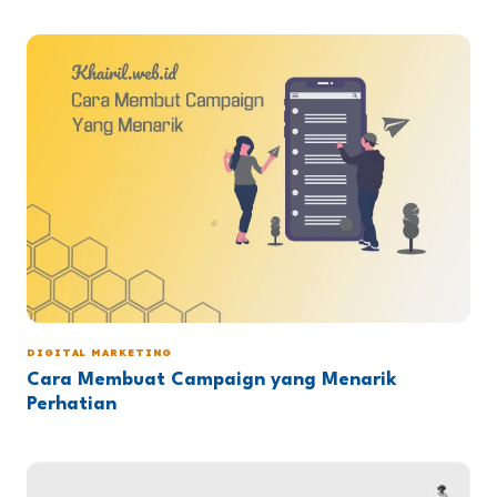
DIGITAL MARKETING
Cara Membuat Campaign yang Menarik
Perhatian