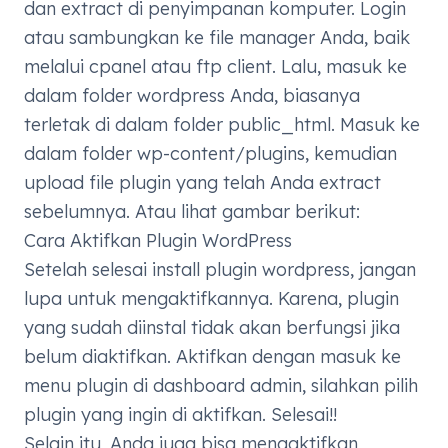
dan extract di penyimpanan komputer. Login
atau sambungkan ke file manager Anda, baik
melalui cpanel atau ftp client. Lalu, masuk ke
dalam folder wordpress Anda, biasanya
terletak di dalam folder public_html. Masuk ke
dalam folder wp-content/plugins, kemudian
upload file plugin yang telah Anda extract
sebelumnya. Atau lihat gambar berikut:
Cara Aktifkan Plugin WordPress
Setelah selesai install plugin wordpress, jangan
lupa untuk mengaktifkannya. Karena, plugin
yang sudah diinstal tidak akan berfungsi jika
belum diaktifkan. Aktifkan dengan masuk ke
menu plugin di dashboard admin, silahkan pilih
plugin yang ingin di aktifkan. Selesai!!
Selain itu, Anda juga bisa mengaktifkan