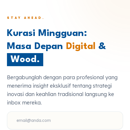
STAY AHEAD.
Kurasi Mingguan:
Masa Depan
Digital
&
Wood.
Bergabunglah dengan para profesional yang
menerima insight eksklusif tentang strategi
inovasi dan keahlian tradisional langsung ke
inbox mereka.