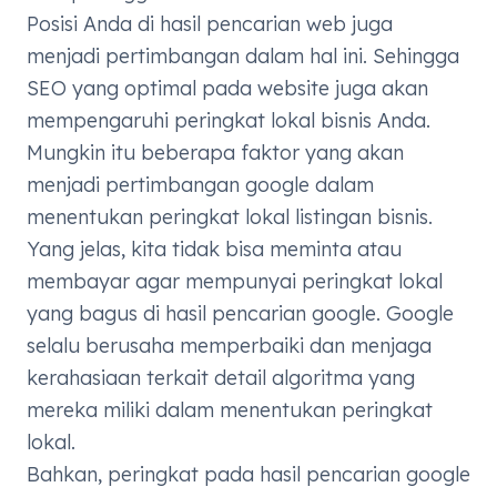
Posisi Anda di hasil pencarian web juga
menjadi pertimbangan dalam hal ini. Sehingga
SEO yang optimal pada website juga akan
mempengaruhi peringkat lokal bisnis Anda.
Mungkin itu beberapa faktor yang akan
menjadi pertimbangan google dalam
menentukan peringkat lokal listingan bisnis.
Yang jelas, kita tidak bisa meminta atau
membayar agar mempunyai peringkat lokal
yang bagus di hasil pencarian google. Google
selalu berusaha memperbaiki dan menjaga
kerahasiaan terkait detail algoritma yang
mereka miliki dalam menentukan peringkat
lokal.
Bahkan, peringkat pada hasil pencarian google