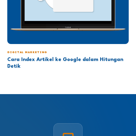
DIGITAL MARKETING
Cara Index Artikel ke Google dalam Hitungan
Detik