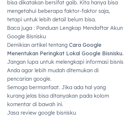
bisa dikatakan bersifat gaib. Kita hanya bisa
mengetahui beberapa faktor-faktor saja,
tetapi untuk lebih detail belum bisa.
Baca juga :
Panduan Lengkap Mendaftar Akun
Google Bisnisku
Demikian artikel tentang
Cara Google
Menentukan Peringkat Lokal Google Bisnisku
.
Jangan lupa untuk melengkapi informasi bisnis
Anda agar lebih mudah ditemukan di
pencarian google.
Semoga bermanfaat. Jika ada hal yang
kurang jelas bisa ditanyakan pada kolom
komentar di bawah ini.
Jasa review google bisnisku