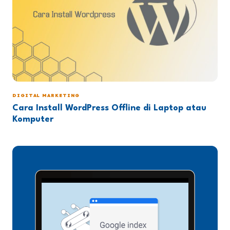
DIGITAL MARKETING
Cara Install WordPress Offline di Laptop atau
Komputer