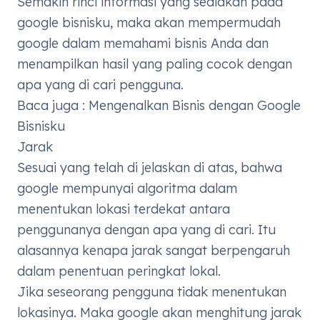
Semakin rinci informasi yang sediakan pada
google bisnisku, maka akan mempermudah
google dalam memahami bisnis Anda dan
menampilkan hasil yang paling cocok dengan
apa yang di cari pengguna.
Baca juga :
Mengenalkan Bisnis dengan Google
Bisnisku
Jarak
Sesuai yang telah di jelaskan di atas, bahwa
google mempunyai algoritma dalam
menentukan lokasi terdekat antara
penggunanya dengan apa yang di cari. Itu
alasannya kenapa jarak sangat berpengaruh
dalam penentuan peringkat lokal.
Jika seseorang pengguna tidak menentukan
lokasinya. Maka google akan menghitung jarak