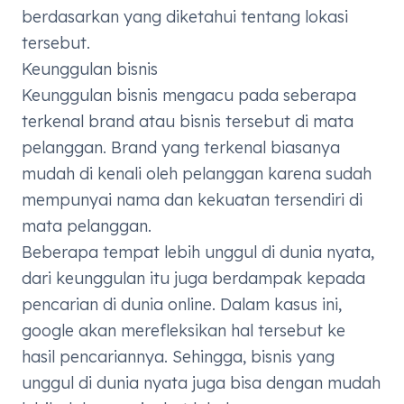
berdasarkan yang diketahui tentang lokasi
tersebut.
Keunggulan bisnis
Keunggulan bisnis mengacu pada seberapa
terkenal brand atau bisnis tersebut di mata
pelanggan. Brand yang terkenal biasanya
mudah di kenali oleh pelanggan karena sudah
mempunyai nama dan kekuatan tersendiri di
mata pelanggan.
Beberapa tempat lebih unggul di dunia nyata,
dari keunggulan itu juga berdampak kepada
pencarian di dunia online. Dalam kasus ini,
google akan merefleksikan hal tersebut ke
hasil pencariannya. Sehingga, bisnis yang
unggul di dunia nyata juga bisa dengan mudah