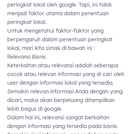
peringkat lokal oleh google. Tapi, ini tidak
menjadi faktor utama dalam penentuan
peringkat lokal.
Untuk mengetahui faktor-faktor yang
berpengaruh dalam penentuan peringkat
lokal, mari kita simak di bawah ini :
Relevansi Bisnis
Keterkaitan atau relevansi adalah seberapa
cocok atau relevan informasi yang di cari oleh
user dengan informasi lokal yang tersedia.
Semakin relevan informasi Anda dengan yang
dicari, maka akan berpeluang ditampilkan
lebih bagus di google.
Dalam hal ini, relevansi sangat berkaitan
dengan informasi yang tersedia pada bisnis.