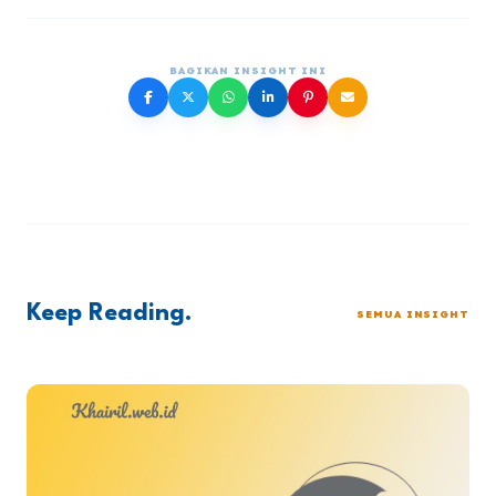
BAGIKAN INSIGHT INI
Keep Reading.
SEMUA INSIGHT