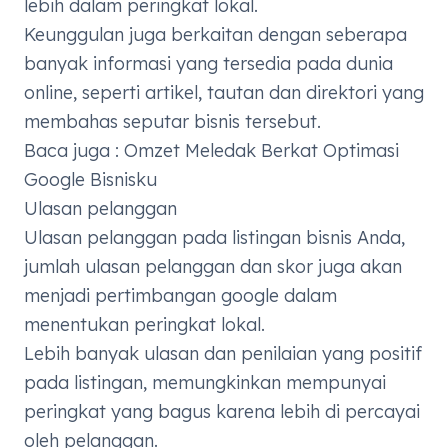
lebih dalam peringkat lokal.
Keunggulan juga berkaitan dengan seberapa
banyak informasi yang tersedia pada dunia
online, seperti artikel, tautan dan direktori yang
membahas seputar bisnis tersebut.
Baca juga :
Omzet Meledak Berkat Optimasi
Google Bisnisku
Ulasan pelanggan
Ulasan pelanggan pada listingan bisnis Anda,
jumlah ulasan pelanggan dan skor juga akan
menjadi pertimbangan google dalam
menentukan peringkat lokal.
Lebih banyak ulasan dan penilaian yang positif
pada listingan, memungkinkan mempunyai
peringkat yang bagus karena lebih di percayai
oleh pelanggan.