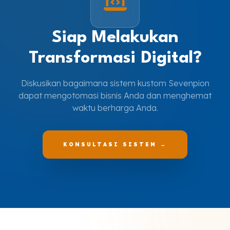
Siap Melakukan
Transformasi Digital?
Diskusikan bagaimana sistem kustom Sevenpion
dapat mengotomasi bisnis Anda dan menghemat
waktu berharga Anda.
KONSULTASI SISTEM →