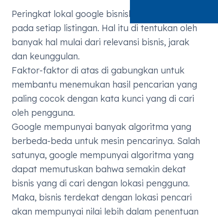
Peringkat lokal google bisnisku berbeda-beda
pada setiap listingan. Hal itu di tentukan oleh
banyak hal mulai dari relevansi bisnis, jarak
dan keunggulan.
Faktor-faktor di atas di gabungkan untuk
membantu menemukan hasil pencarian yang
paling cocok dengan kata kunci yang di cari
oleh pengguna.
Google mempunyai banyak algoritma yang
berbeda-beda untuk mesin pencarinya. Salah
satunya, google mempunyai algoritma yang
dapat memutuskan bahwa semakin dekat
bisnis yang di cari dengan lokasi pengguna.
Maka, bisnis terdekat dengan lokasi pencari
akan mempunyai nilai lebih dalam penentuan